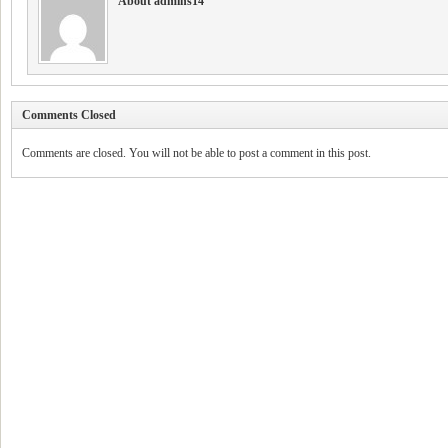
About admins14
Comments Closed
Comments are closed. You will not be able to post a comment in this post.