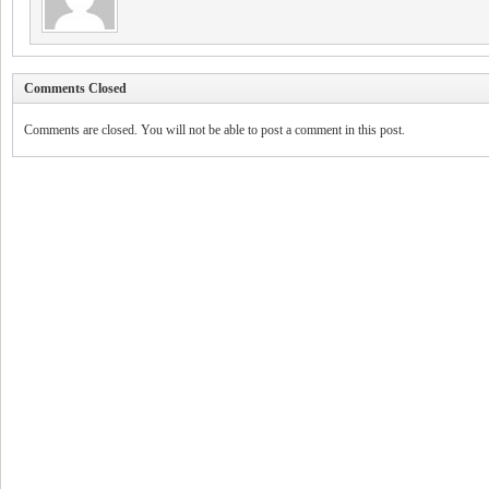
Comments Closed
Comments are closed. You will not be able to post a comment in this post.