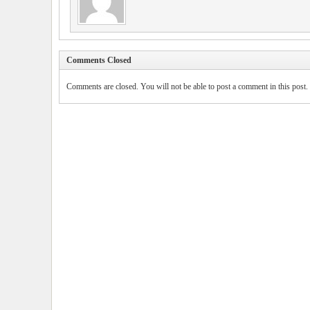
Comments Closed
Comments are closed. You will not be able to post a comment in this post.