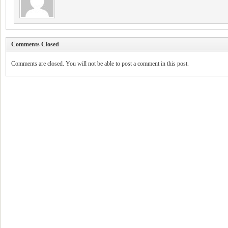
Comments Closed
Comments are closed. You will not be able to post a comment in this post.