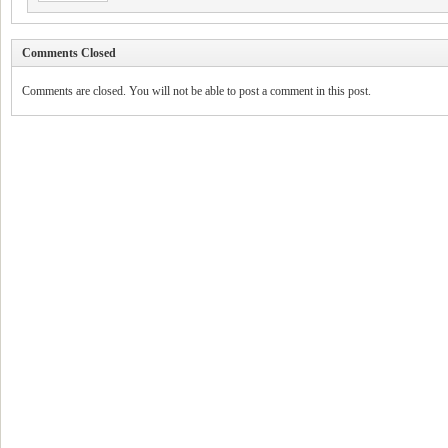
Comments Closed
Comments are closed. You will not be able to post a comment in this post.