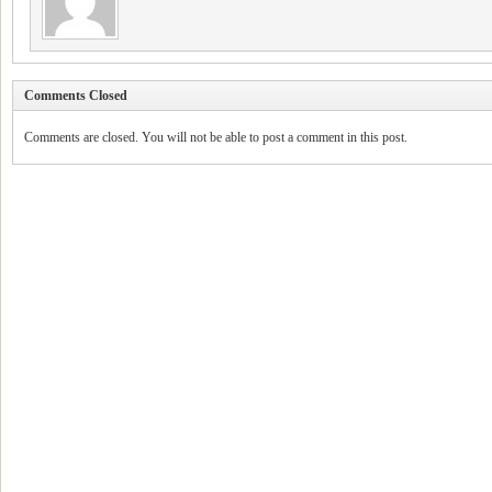
Comments Closed
Comments are closed. You will not be able to post a comment in this post.