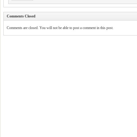
Comments Closed
Comments are closed. You will not be able to post a comment in this post.