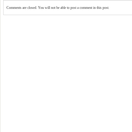
Comments are closed. You will not be able to post a comment in this post.