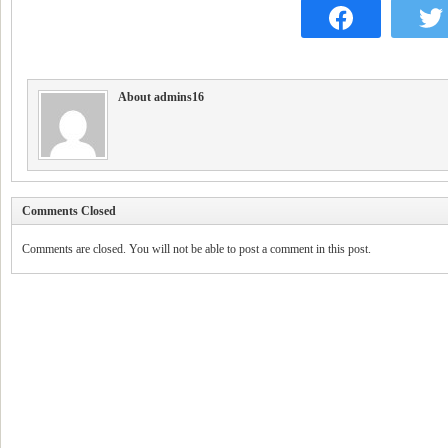
About admins16
Comments Closed
Comments are closed. You will not be able to post a comment in this post.