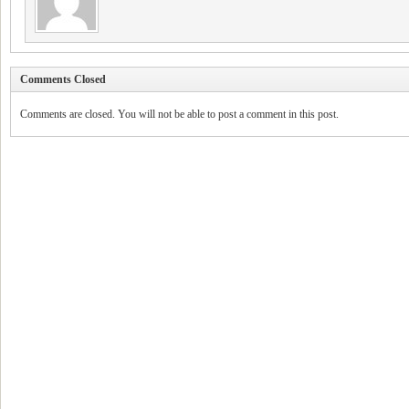
Comments Closed
Comments are closed. You will not be able to post a comment in this post.