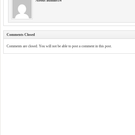
About admins14
Comments Closed
Comments are closed. You will not be able to post a comment in this post.