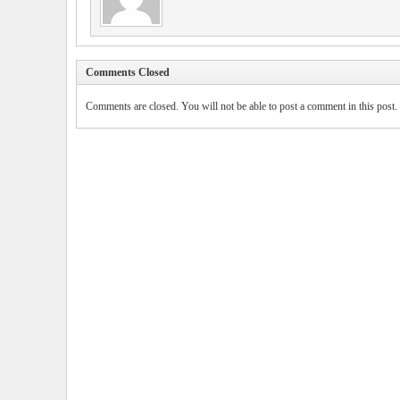
Comments Closed
Comments are closed. You will not be able to post a comment in this post.