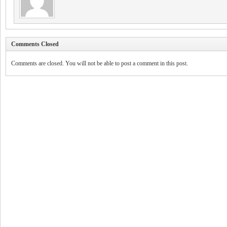
Comments Closed
Comments are closed. You will not be able to post a comment in this post.