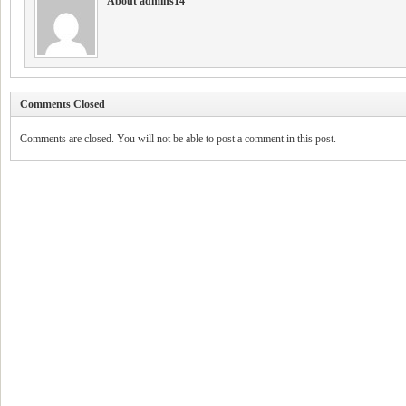
About admins14
Comments Closed
Comments are closed. You will not be able to post a comment in this post.