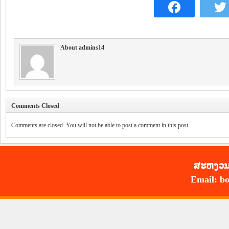
About admins14
Comments Closed
Comments are closed. You will not be able to post a comment in this post.
ສະ​ຫງວນ​
Email: bo