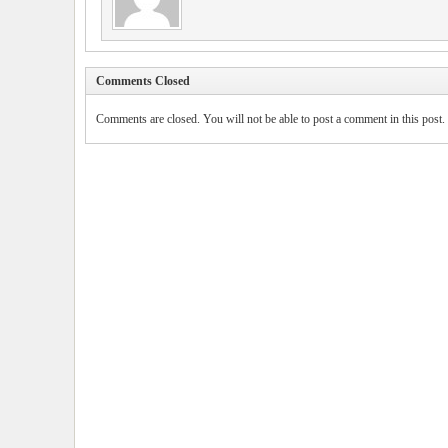
Comments Closed
Comments are closed. You will not be able to post a comment in this post.