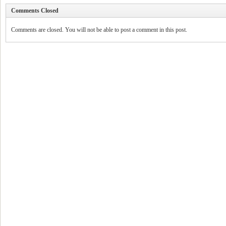
Comments Closed
Comments are closed. You will not be able to post a comment in this post.