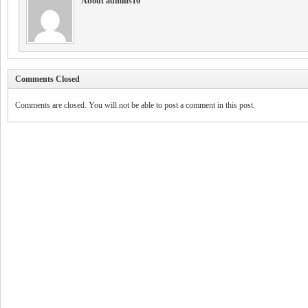
About admins16
Comments Closed
Comments are closed. You will not be able to post a comment in this post.