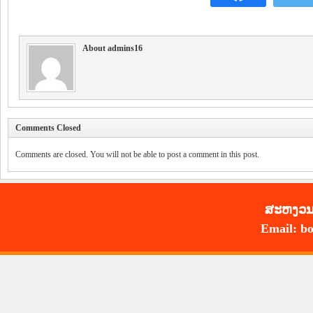
About admins16
Comments Closed
Comments are closed. You will not be able to post a comment in this post.
ສະ​ຫງວນ​
Email: bo