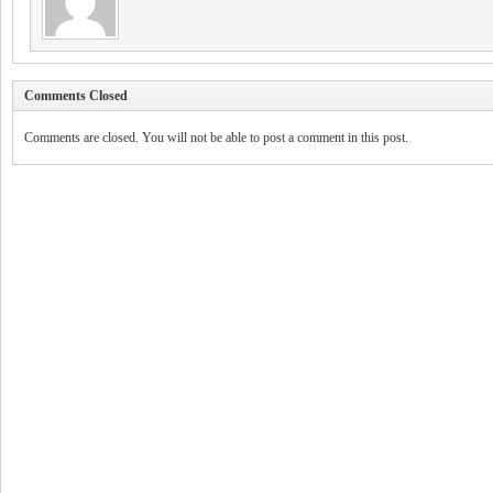
Comments Closed
Comments are closed. You will not be able to post a comment in this post.