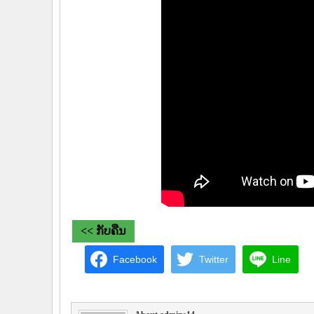
<< ກັບຄືນ
Facebook
Twitter
Line