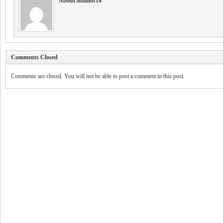
About admins14
Comments Closed
Comments are closed. You will not be able to post a comment in this post.