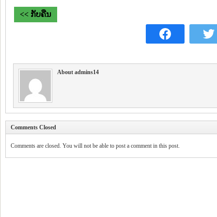
<< ກັບຄືນ
About admins14
Comments Closed
Comments are closed. You will not be able to post a comment in this post.