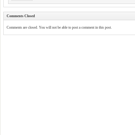
Comments Closed
Comments are closed. You will not be able to post a comment in this post.