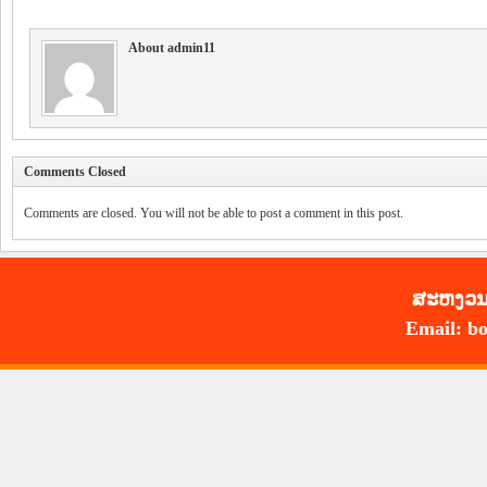
About admin11
Comments Closed
Comments are closed. You will not be able to post a comment in this post.
ສະ​ຫງວນ​
Email: bo