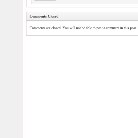
Comments Closed
Comments are closed. You will not be able to post a comment in this post.