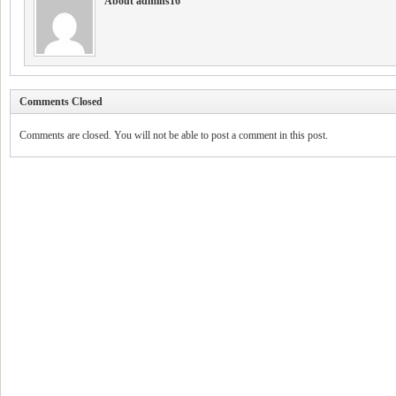
About admins16
Comments Closed
Comments are closed. You will not be able to post a comment in this post.