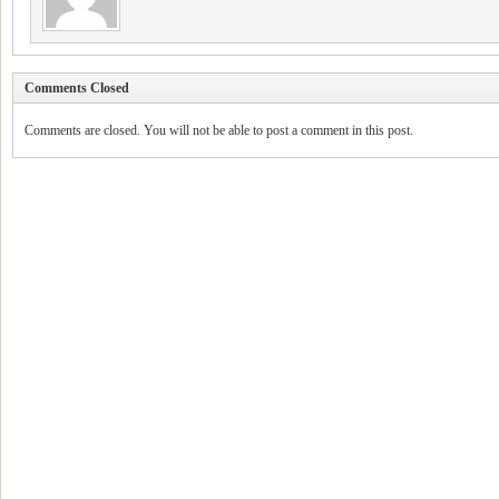
Comments Closed
Comments are closed. You will not be able to post a comment in this post.