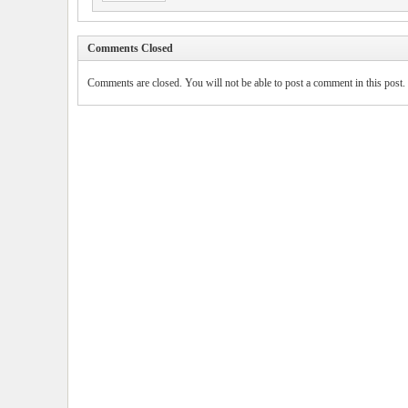
Comments Closed
Comments are closed. You will not be able to post a comment in this post.