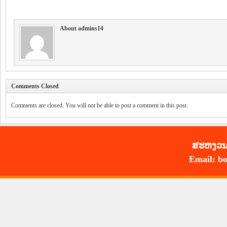
About admins14
Comments Closed
Comments are closed. You will not be able to post a comment in this post.
ສະ​ຫງວນ​
Email: bo