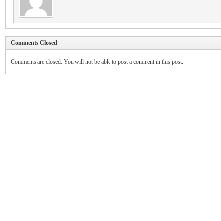
Comments Closed
Comments are closed. You will not be able to post a comment in this post.