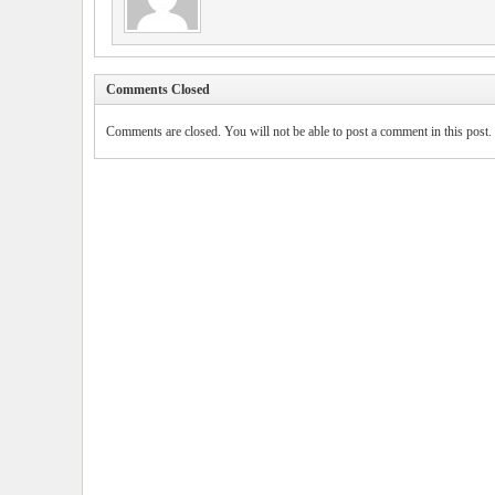
Comments Closed
Comments are closed. You will not be able to post a comment in this post.