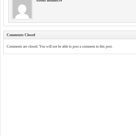
About admins14
Comments Closed
Comments are closed. You will not be able to post a comment in this post.