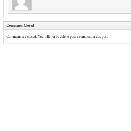
Comments Closed
Comments are closed. You will not be able to post a comment in this post.