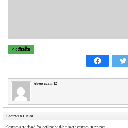
<< ກັບຄືນ
About admin12
Comments Closed
Comments are closed. You will not be able to post a comment in this post.