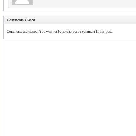
Comments Closed
Comments are closed. You will not be able to post a comment in this post.