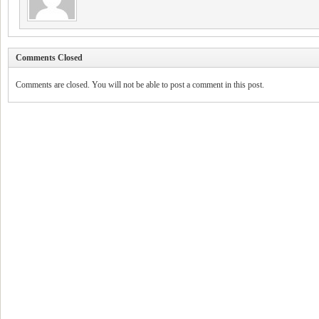
Comments Closed
Comments are closed. You will not be able to post a comment in this post.