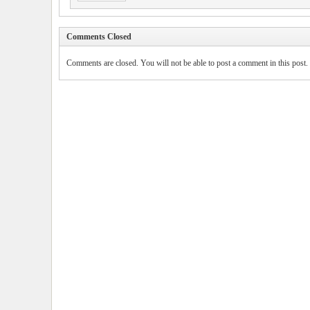
Comments Closed
Comments are closed. You will not be able to post a comment in this post.