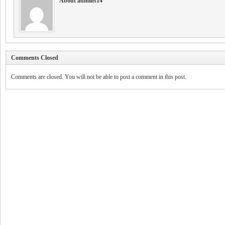
About admins14
Comments Closed
Comments are closed. You will not be able to post a comment in this post.