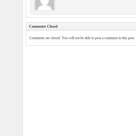
Comments Closed
Comments are closed. You will not be able to post a comment in this post.