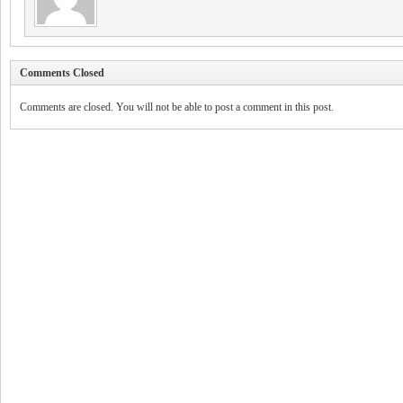
Comments Closed
Comments are closed. You will not be able to post a comment in this post.